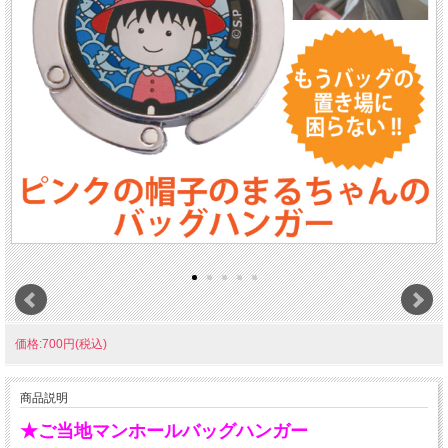
価格:700円(税込)
商品説明
★
ご当地マンホールバッグハンガー