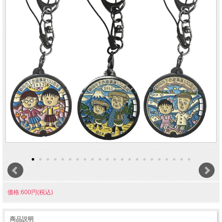
価格:600円(税込)
商品説明