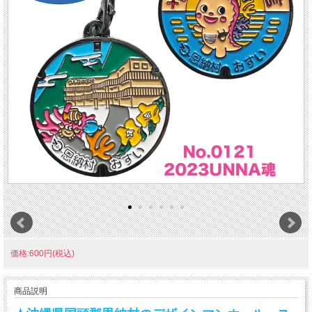
価格:600円(税込)
商品説明