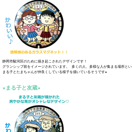
静岡市駿河区のために描き起こされたデザインです！
グランシップ前をイメージされています。 多くの人、多様な人が集まる場所とい
まる子とたまちゃんが仲良くしている様子を描いているそうです★
★まる子と友蔵★