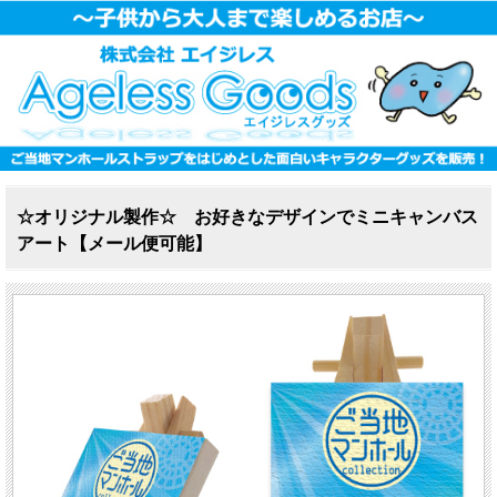
☆オリジナル製作☆ お好きなデザインでミニキャンバス
アート【メール便可能】