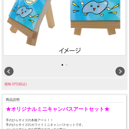
価格:0円(税込)
商品説明
★オリジナルミニキャンバスアートセット★
手のひらサイズの本格アート！！
手のひらサイズのカワイイミニキャンバスセットです。