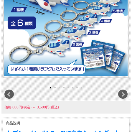
価格:600円(税込)
～
3,600円(税込)
商品説明