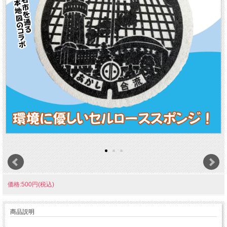
価格:500円(税込)
商品説明