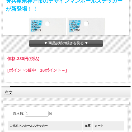
★兵庫県神戸市のデザインマンホールステッカー
が新登場！！
▼ 商品説明の続きを見る ▼
価格:
330円
(税込)
[ポイント5倍中 16ポイント～]
注文
購入数:
個
ご当地マンホールステッカー
在庫
カート