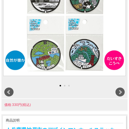
価格:330円(税込)
商品説明